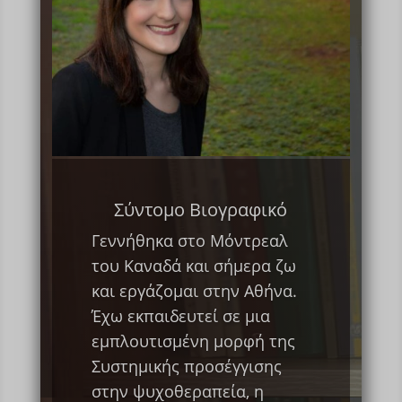
Σύντομο Βιογραφικό
Γεννήθηκα στο Μόντρεαλ
του Καναδά και σήμερα ζω
και εργάζομαι στην Αθήνα.
Έχω εκπαιδευτεί σε μια
εμπλουτισμένη μορφή της
Συστημικής προσέγγισης
στην ψυχοθεραπεία, η