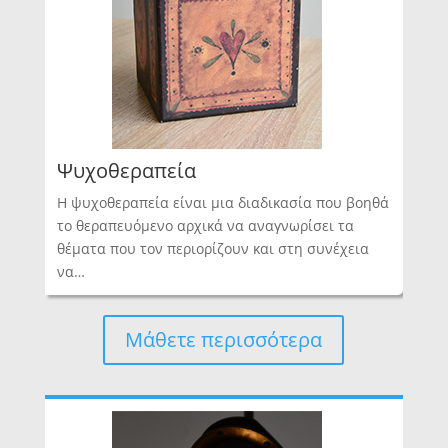
Ψυχοθεραπεία
Η ψυχοθεραπεία είναι μια διαδικασία που βοηθά
το θεραπευόμενο αρχικά να αναγνωρίσει τα
θέματα που τον περιορίζουν και στη συνέχεια
να…
Μάθετε περισσότερα