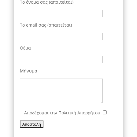
To όνομα σας (απαιτείται)
Το email σας (απαιτείται)
Θέμα
Μήνυμα
Αποδέχομαι την Πολιτική Απορρήτου