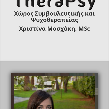
Χώρος Συμβουλευτικής και
Ψυχοθεραπείας
Χριστίνα Μοσχάκη, MSc