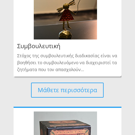
Συμβουλευτική
Στόχος της συμβουλευτικής διαδικασίας είναι να
βοηθήσει το συμβουλευόμενο να διαχειριστεί τα
ζητήματα που τον απασχολούν…
Μάθετε περισσότερα