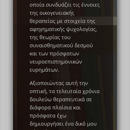
οποία συνδυάζει τις έννοιες
της οικογενειακής
θεραπείας με στοιχεία της
αφηγηματικής ψυχολογίας,
της θεωρίας του
συναισθηματικού δεσμού
και των πρόσφατων
νευροεπιστημονικών
ευρημάτων.
Αξιοποιώντας αυτή την
οπτική, τα τελευταία χρόνια
δουλεύω θεραπευτικά σε
διάφορα πλαίσια και
πρόσφατα έχω
δημιουργήσει ένα δικό μου