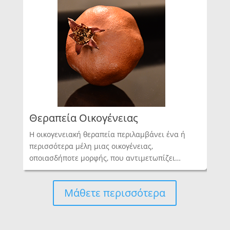
Θεραπεία Οικογένειας
Η οικογενειακή θεραπεία περιλαμβάνει ένα ή
περισσότερα μέλη μιας οικογένειας,
οποιασδήποτε μορφής, που αντιμετωπίζει…
Μάθετε περισσότερα